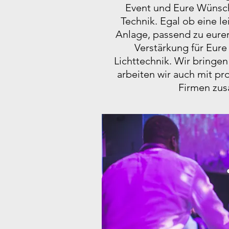
Event und Eure Wünsc
Technik. Egal ob eine l
Anlage, passend zu eurer
Verstärkung für Eur
Lichttechnik. Wir bringen
arbeiten wir auch mit pr
Firmen zu