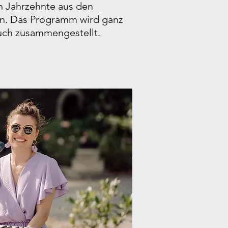
en Jahrzehnte aus den
en. Das Programm wird ganz
Euch zusammengestellt.