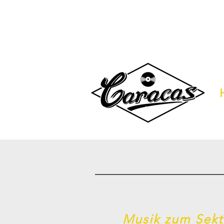
Musik zum Sek