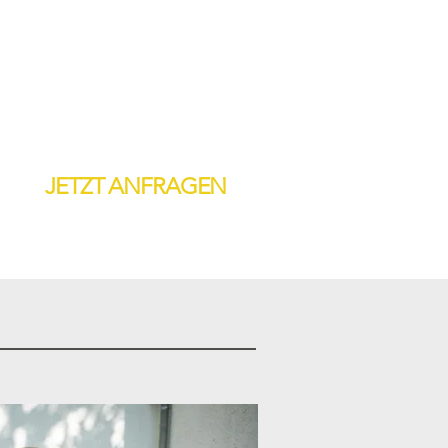
JETZT ANFRAGEN