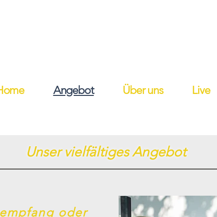
Home
Angebot
Über uns
Live
Unser vielfältiges Angebot
tempfang oder