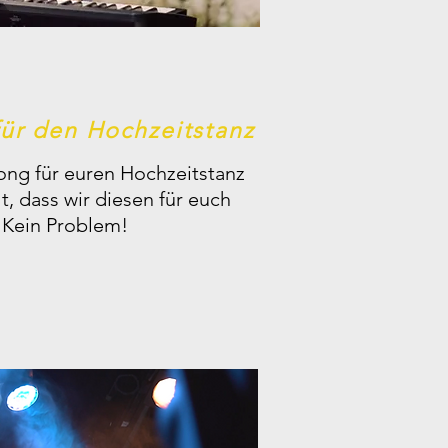
ür den Hochzeitstanz
ong für euren Hochzeitstanz
, dass wir diesen für euch
 Kein Problem!